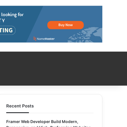
Recent Posts
Framer Web Developer Build Modern,