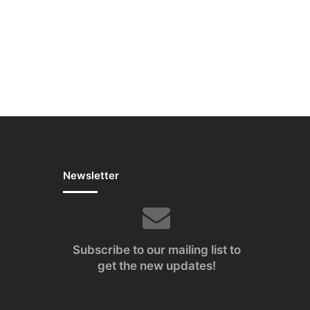
Newsletter
Tube
Subscribe to our mailing list to
get the new updates!