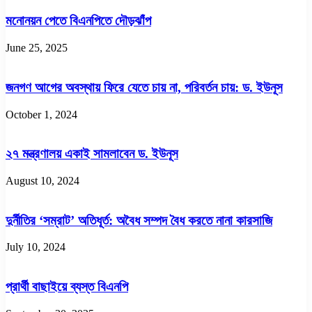
মনোনয়ন পেতে বিএনপিতে দৌড়ঝাঁপ
June 25, 2025
জনগণ আগের অবস্থায় ফিরে যেতে চায় না, পরিবর্তন চায়: ড. ইউনূস
October 1, 2024
২৭ মন্ত্রণালয় একাই সামলাবেন ড. ইউনূস
August 10, 2024
দুর্নীতির ‘সম্রাট’ অতিধূর্ত: অবৈধ সম্পদ বৈধ করতে নানা কারসাজি
July 10, 2024
প্রার্থী বাছাইয়ে ব্যস্ত বিএনপি