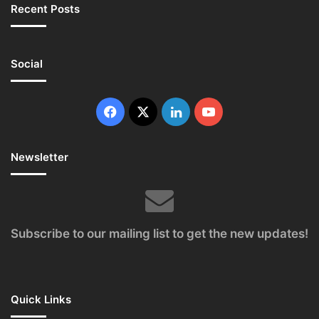
Recent Posts
Social
Facebook
X
LinkedIn
YouTube
Newsletter
Subscribe to our mailing list to get the new updates!
Quick Links