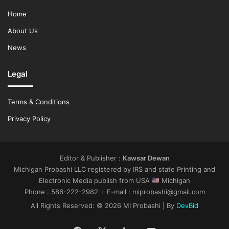
Home
About Us
News
Legal
Terms & Conditions
Privacy Policy
Editor & Publisher :
Kawsar Dewan
Michigan Probashi LLC registered by IRS and state Printing and
Electronic Media publish from USA
Michigan
Phone : 586-222-2982 । E-mail : miprobashi@gmail.com
All Rights Reserved: © 2026 MI Probashi | By
DevBid