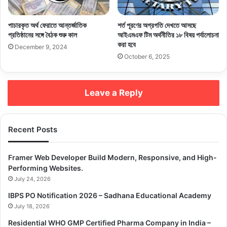
পাচারকৃত অর্থ ফেরাতে আন্তর্জাতিক
শর্ত পূরণের অগ্রগতি দেখতে আসছে
প্রতিষ্ঠানের সঙ্গে বৈঠক শুরু কাল
আইএমএফ টিম অর্থনীতির ১৮ বিষয় পর্যালোচনা
করা হবে
December 9, 2024
October 6, 2025
Leave a Reply
Recent Posts
Framer Web Developer Build Modern, Responsive, and High-
Performing Websites.
July 24, 2026
IBPS PO Notification 2026 – Sadhana Educational Academy
July 18, 2026
Residential WHO GMP Certified Pharma Company in India –