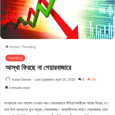
Home
/
Trending
Trending
আস্থা ফিরছে না শেয়ারবাজারে
Kasar Dewan
Last Updated: April 20, 2025
0
185
2 minutes read
সংস্কারের নানা পদক্ষেপ নেওয়ার পরও শেয়ারবাজারে বিনিয়োগকারীদের আস্থা ফিরছে না।
ফলে টানা দরপতনের মুখে পড়েছে শেয়ারবাজার। আস্থাহীনতার কারণে শেয়ারবাজার থেকে