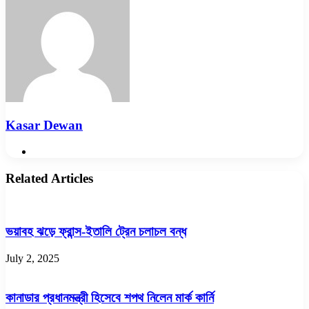
Kasar Dewan
Website
Related Articles
ভয়াবহ ঝড়ে ফ্রান্স-ইতালি ট্রেন চলাচল বন্ধ
July 2, 2025
কানাডার প্রধানমন্ত্রী হিসেবে শপথ নিলেন মার্ক কার্নি