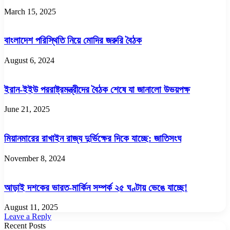
March 15, 2025
বাংলাদেশ পরিস্থিতি নিয়ে মোদির জরুরি বৈঠক
August 6, 2024
ইরান-ইইউ পররাষ্ট্রমন্ত্রীদের বৈঠক শেষে যা জানালো উভয়পক্ষ
June 21, 2025
মিয়ানমারের রাখাইন রাজ্য দুর্ভিক্ষের দিকে যাচ্ছে: জাতিসংঘ
November 8, 2024
আড়াই দশকের ভারত-মার্কিন সম্পর্ক ২৫ ঘণ্টায় ভেঙে যাচ্ছে!
August 11, 2025
Leave a Reply
Recent Posts