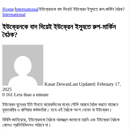
Home
/
International
/
ইউক্রেনকে বাদ দিয়েই ইউক্রেন ইস্যুতে রুশ-মার্কিন বৈঠক?
International
ইউক্রেনকে বাদ দিয়েই ইউক্রেন ইস্যুতে রুশ-মার্কিন
বৈঠক?
Kasar Dewan
Last Updated: February 17,
2025
0
161
Less than a minute
ইউক্রেন যুদ্ধের ইতি টানতে কয়েকদিনের মধ্যে সৌদি আরবে বৈঠক করতে যাচ্ছেন
যুক্তরাষ্ট্র ও রাশিয়ার কর্মকর্তারা। তবে এই বৈঠকে অংশ নেবেন না ইউক্রেন।
বিবিসি জানিয়েছে, ইউক্রেনকে বৈঠকে আমন্ত্রণ জানানো হয়নি এবং ইউক্রেন বৈঠকে
কোনও প্রতিনিধিদলও পাঠাবে না।