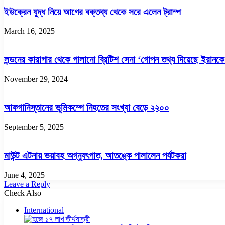
ইউক্রেন যুদ্ধ নিয়ে আগের বক্তব্য থেকে সরে এলেন ট্রাম্প
March 16, 2025
লন্ডনের কারাগার থেকে পালানো ব্রিটিশ সেনা ‘গোপন তথ্য দিয়েছে ইরানকে
November 29, 2024
আফগানিস্তানের ভূমিকম্পে নিহতের সংখ্যা বেড়ে ২২০০
September 5, 2025
মাউন্ট এটনায় ভয়াবহ অগ্ন্যুৎপাত, আতঙ্কে পালালেন পর্যটকরা
June 4, 2025
Leave a Reply
Check Also
Close
International