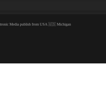
ectronic Media publish from USA 🇺🇸 Michigan