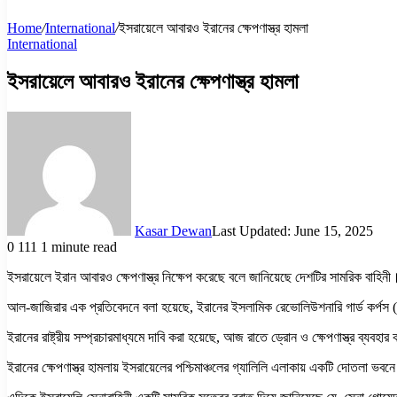
Home
/
International
/
ইসরায়েলে আবারও ইরানের ক্ষেপণাস্ত্র হামলা
International
ইসরায়েলে আবারও ইরানের ক্ষেপণাস্ত্র হামলা
Kasar Dewan
Last Updated: June 15, 2025
0
111
1 minute read
ইসরায়েলে ইরান আবারও ক্ষেপণাস্ত্র নিক্ষেপ করেছে বলে জানিয়েছে দেশটির সামরিক বাহিন
আল-জাজিরার এক প্রতিবেদনে বলা হয়েছে, ইরানের ইসলামিক রেভোলিউশনারি গার্ড কর্পস (
ইরানের রাষ্ট্রীয় সম্প্রচারমাধ্যমে দাবি করা হয়েছে, আজ রাতে ড্রোন ও ক্ষেপণাস্ত্র ব্যব
ইরানের ক্ষেপণাস্ত্র হামলায় ইসরায়েলের পশ্চিমাঞ্চলের গ্যালিলি এলাকায় একটি দোতলা