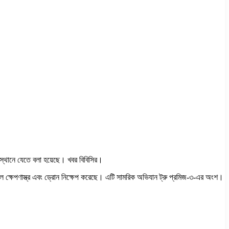
ত স্থানে যেতে বলা হয়েছে। খবর বিবিসির।
 ক্ষেপণাস্ত্র এবং ড্রোন নিক্ষেপ করেছে। এটি সামরিক অভিযান ট্রু প্রমিজ-৩-এর অংশ।