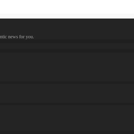
ntic news for you.