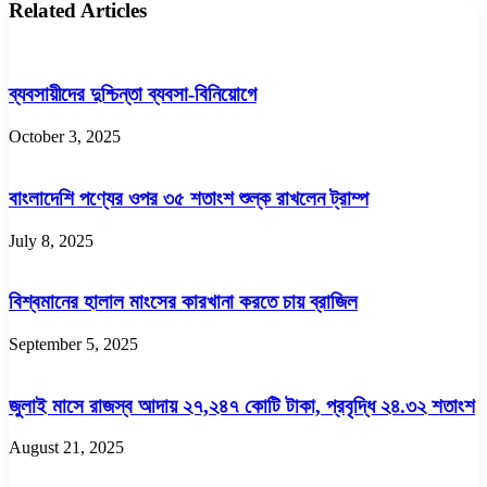
Related Articles
ব্যবসায়ীদের দুশ্চিন্তা ব্যবসা-বিনিয়োগে
October 3, 2025
বাংলাদেশি পণ্যের ওপর ৩৫ শতাংশ শুল্ক রাখলেন ট্রাম্প
July 8, 2025
বিশ্বমানের হালাল মাংসের কারখানা করতে চায় ব্রাজিল
September 5, 2025
জুলাই মাসে রাজস্ব আদায় ২৭,২৪৭ কোটি টাকা, প্রবৃদ্ধি ২৪.৩২ শতাংশ
August 21, 2025