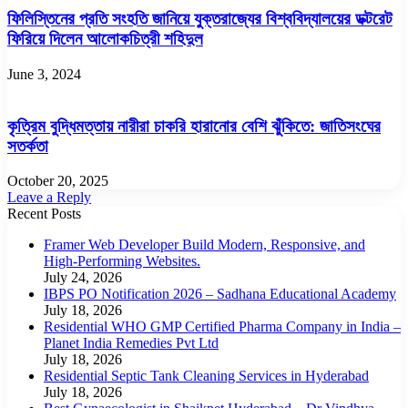
ফিলিস্তিনের প্রতি সংহতি জানিয়ে যুক্তরাজ্যের বিশ্ববিদ্যালয়ের ডক্টরেট
ফিরিয়ে দিলেন আলোকচিত্রী শহিদুল
June 3, 2024
কৃত্রিম বুদ্ধিমত্তায় নারীরা চাকরি হারানোর বেশি ঝুঁকিতে: জাতিসংঘের
সতর্কতা
October 20, 2025
Leave a Reply
Recent Posts
Framer Web Developer Build Modern, Responsive, and
High-Performing Websites.
July 24, 2026
IBPS PO Notification 2026 – Sadhana Educational Academy
July 18, 2026
Residential WHO GMP Certified Pharma Company in India –
Planet India Remedies Pvt Ltd
July 18, 2026
Residential Septic Tank Cleaning Services in Hyderabad
July 18, 2026