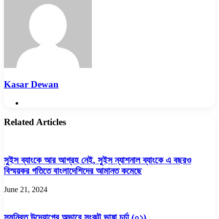
Kasar Dewan
Website
Related Articles
সুইস ব্যাংকে আর আগ্রহ নেই, সুইস ন্যাশনাল ব্যাংকে এ বছরও
বিস্ময়কর গতিতে বাংলাদেশিদের আমানত কমেছে
June 21, 2024
সমন্বিত উদ্যোগের অভাবে সংকট ভাষা চর্চা (০১)