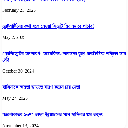
February 21, 2025
সেন্টমার্টিনের কথা বলে নেওয়া সিমেন্ট মিয়ানমারে পাচার!
May 2, 2025
প্রেসিডেন্টের অপসারণ: আমেরিকা-সেনাসদর বৃহৎ রাজনৈতিক শক্তির সায়
নেই
October 30, 2024
হাসিনাকে ক্ষমতা ছাড়তে বারণ করেন চার নেতা
May 27, 2025
যন্ত্রণাকাতর ১৬শ’ ভাষ্য উন্মোচনের পথে হাসিনার গুম-রহস্য
November 13, 2024