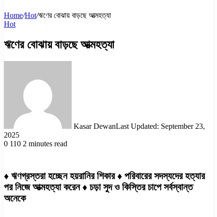
Home
/
Hot
/
ঋণের বোঝায় বাড়ছে আত্মহত্যা
Hot
ঋণের বোঝায় বাড়ছে আত্মহত্যা
Kasar Dewan
Last Updated: September 23,
2025
0
110
2 minutes read
♦ ঋণগ্রস্তরা হচ্ছেন হয়রানির শিকার ♦ পরিবারের সদস্যদের হত্যার
পর নিজে আত্মহত্যা করেন ♦ চড়া সুদ ও কিস্তির চাপে সর্বস্বান্ত
অনেকে