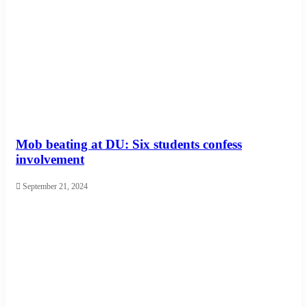
Mob beating at DU: Six students confess
involvement
September 21, 2024