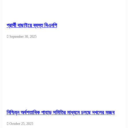
প্রার্থী বাছাইয়ে ব্যস্ত বিএনপি
September 30, 2025
নিশ্চিহ্ন অর্ধশতাধিক পাহাড় সমিতির মাধ্যমে চলছে দখলের মচ্ছব
October 25, 2025