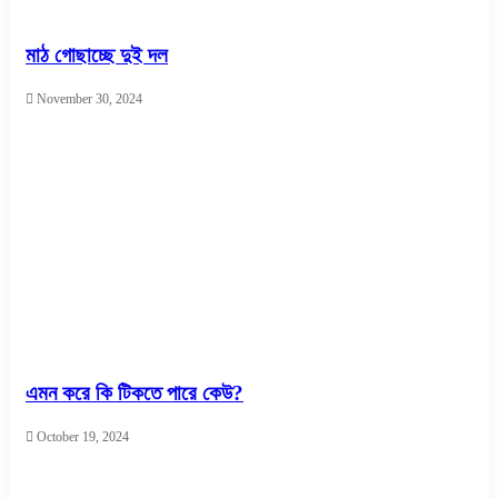
মাঠ গোছাচ্ছে দুই দল
November 30, 2024
এমন করে কি টিকতে পারে কেউ?
October 19, 2024