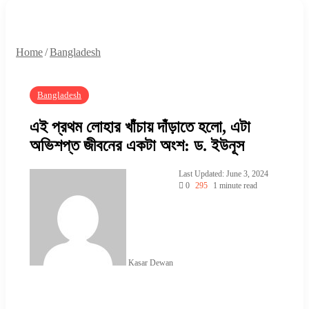
Home
/
Bangladesh
Bangladesh
এই প্রথম লোহার খাঁচায় দাঁড়াতে হলো, এটা
অভিশপ্ত জীবনের একটা অংশ: ড. ইউনূস
Last Updated: June 3, 2024
0
295
1 minute read
Kasar Dewan