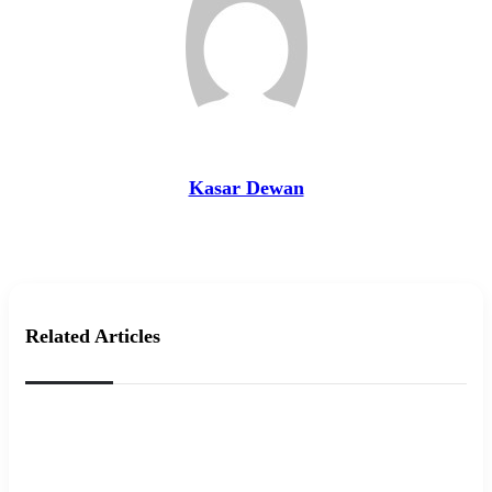
Kasar Dewan
Website
Related Articles