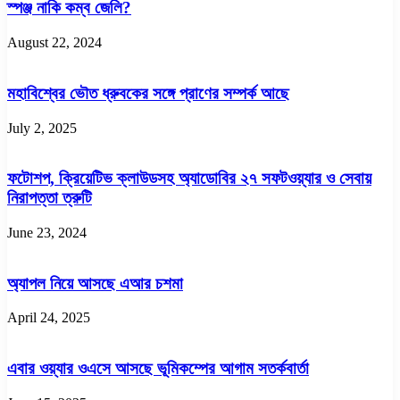
স্পঞ্জ নাকি কম্ব জেলি?
August 22, 2024
মহাবিশ্বের ভৌত ধ্রুবকের সঙ্গে প্রাণের সম্পর্ক আছে
July 2, 2025
ফটোশপ, ক্রিয়েটিভ ক্লাউডসহ অ্যাডোবির ২৭ সফটওয়্যার ও সেবায়
নিরাপত্তা ত্রুটি
June 23, 2024
অ্যাপল নিয়ে আসছে এআর চশমা
April 24, 2025
এবার ওয়্যার ওএসে আসছে ভূমিকম্পের আগাম সতর্কবার্তা