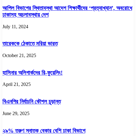
আপিল বিভাগের স্থিতাবস্থা আদেশ শিক্ষার্থীদের ‘প্রত্যাখ্যান’, অবরোধে
ঢাকাসহ অচলাবস্থায় দেশ
July 11, 2024
তারেককে ঠেকাতে মরিয়া ভারত
October 21, 2025
হাসিনার অলিগার্কদের রি-ফুয়েলিং!
April 21, 2025
বিএনপির নির্বাচনি কৌশল চূড়ান্ত
June 29, 2025
২৯% তরুণ স্নাতক বেকার বেশি ঢাকা বিভাগে