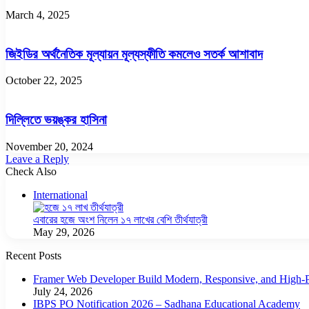
March 4, 2025
জিইডির অর্থনৈতিক মূল্যায়ন মূল্যস্ফীতি কমলেও সতর্ক আশাবাদ
October 22, 2025
দিল্লিতে ভয়ঙ্কর হাসিনা
November 20, 2024
Leave a Reply
Check Also
Close
International
এবারের হজে অংশ নিলেন ১৭ লাখের বেশি তীর্থযাত্রী
May 29, 2026
Recent Posts
Framer Web Developer Build Modern, Responsive, and High-P
July 24, 2026
IBPS PO Notification 2026 – Sadhana Educational Academy