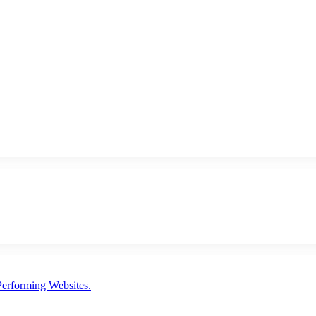
erforming Websites.