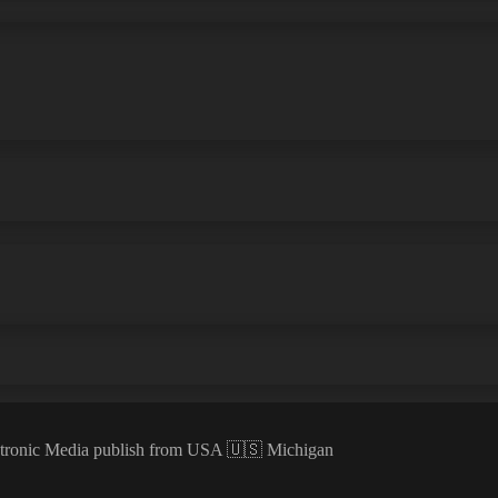
ectronic Media publish from USA 🇺🇸 Michigan