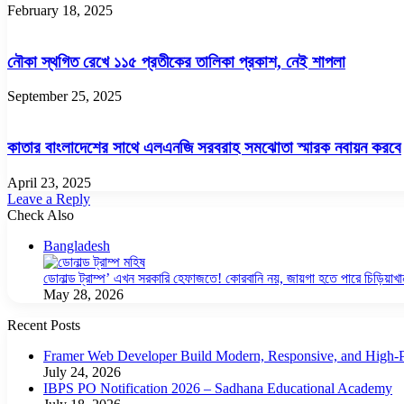
February 18, 2025
নৌকা স্থগিত রেখে ১১৫ প্রতীকের তালিকা প্রকাশ, নেই শাপলা
September 25, 2025
কাতার বাংলাদেশের সাথে এলএনজি সরবরাহ সমঝোতা স্মারক নবায়ন করবে
April 23, 2025
Leave a Reply
Check Also
Close
Bangladesh
ডোনাল্ড ট্রাম্প’ এখন সরকারি হেফাজতে! কোরবানি নয়, জায়গা হতে পারে চিড়িয়াখা
May 28, 2026
Recent Posts
Framer Web Developer Build Modern, Responsive, and High-P
July 24, 2026
IBPS PO Notification 2026 – Sadhana Educational Academy