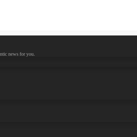
ntic news for you.