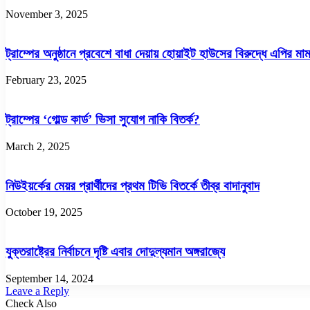
November 3, 2025
ট্রাম্পের অনুষ্ঠানে প্রবেশে বাধা দেয়ায় হোয়াইট হাউসের বিরুদ্ধে এপির মা
February 23, 2025
ট্রাম্পের ‘গোল্ড কার্ড’ ভিসা সুযোগ নাকি বিতর্ক?
March 2, 2025
নিউইয়র্কের মেয়র প্রার্থীদের প্রথম টিভি বিতর্কে তীব্র বাদানুবাদ
October 19, 2025
যুক্তরাষ্ট্রের নির্বাচনে দৃষ্টি এবার দোদুল্যমান অঙ্গরাজ্যে
September 14, 2024
Leave a Reply
Check Also