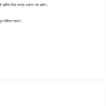
ই দুর্ঘটনা নিয়ে তদন্ত এখনো শেষ হয়নি।
ুন দায়িত্ব পড়বে।