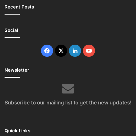
Recent Posts
Social
Facebook
X
LinkedIn
YouTube
Newsletter
Subscribe to our mailing list to get the new updates!
Quick Links