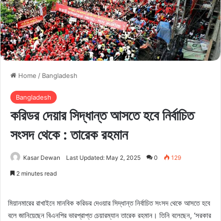
Home
/
Bangladesh
Bangladesh
করিডর দেয়ার সিদ্ধান্ত আসতে হবে নির্বাচিত
সংসদ থেকে : তারেক রহমান
Kasar Dewan
Last Updated: May 2, 2025
0
129
2 minutes read
মিয়ানমারের রাখাইনে মানবিক করিডর দেওয়ার সিদ্ধান্ত নির্বাচিত সংসদ থেকে আসতে হবে
বলে জানিয়েছেন বিএনপির ভারপ্রাপ্ত চেয়ারম্যান তারেক রহমান। তিনি বলেছেন, ‘সরকার