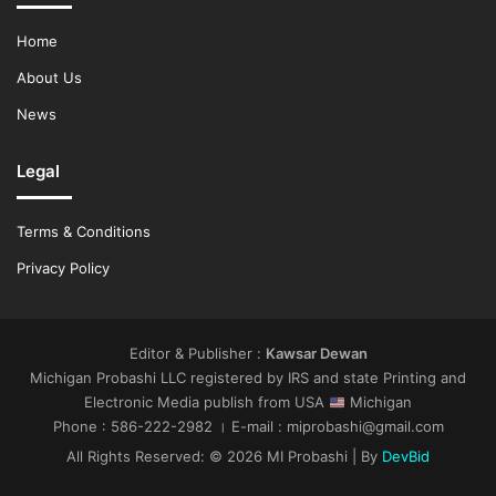
Home
About Us
News
Legal
Terms & Conditions
Privacy Policy
Editor & Publisher :
Kawsar Dewan
Michigan Probashi LLC registered by IRS and state Printing and
Electronic Media publish from USA
Michigan
Phone : 586-222-2982 । E-mail : miprobashi@gmail.com
All Rights Reserved: © 2026 MI Probashi | By
DevBid