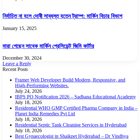
নির্বাচিত না হলে দোষী সাব্যস্ত হতেন ট্রাম্প: মার্কিন বিচার বিভাগ
January 15, 2025
মারা গেছেন সাবেক মার্কিন প্রেসিডেন্ট জিমি কার্টার
December 30, 2024
Leave a Reply
Recent Posts
Framer Web Developer Build Modern, Responsive, and
High-Performing Websites.
July 24, 2026
IBPS PO Notification 2026 – Sadhana Educational Academy
July 18, 2026
Residential WHO GMP Certified Pharma Company in India –
Planet India Remedies Pvt Ltd
July 18, 2026
Residential Septic Tank Cleaning Services in Hyderabad
July 18, 2026
Best Gynaecologist in Shaikpet Hyderabad – Dr Vindhya