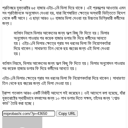
প্রতিবছর যুক্তরাষ্ট্র ৬৫ হাজার এইচ-১বি ভিসা দিয়ে থাকে। এই প্রকল্পের আওতায় এমন
সব প্রতিষ্ঠানকে অনুমোদন দেওয়া হয়, যারা বিশেষায়িত ক্ষেত্রে অস্থায়ী ভিত্তিতে বিদেশ
থেকে কর্মী আনে। এ ছাড়া আরও ২০ হাজার ভিসা দেওয়া হয় উচ্চতর ডিগ্রিধারী কর্মীদের
জন্য।
বর্তমান নিয়মে ভিসার আবেদনের জন্য অল্প কিছু ফি দিতে হয়। ভিসার
অনুমোদন পাওয়ার পর কয়েক হাজার ডলার ফি দিয়ে কর্মীদের আনতে
হয়। এইচ-১বি ভিসার ক্ষেত্রে প্রায় সব ধরনের ভিসা ফি নিয়োগকর্তারা
দিয়ে থাকেন। সাধারণত তিন থেকে ছয় বছরের জন্য এই ভিসা দেওয়া
হয়।
বর্তমান নিয়মে, ভিসার আবেদনের জন্য অল্প কিছু ফি দিতে হয়। ভিসার অনুমোদন পাওয়ার
পর কয়েক হাজার ডলার ফি দিয়ে কর্মীদের আনতে হয়।
এইচ-১বি ভিসার ক্ষেত্রে প্রায় সব ধরনের ভিসা ফি নিয়োগকর্তারা দিয়ে থাকেন। সাধারণত
তিন থেকে ছয় বছরের জন্য এই ভিসা দেওয়া হয়।
ট্রাম্প গতকাল আরও একটি নির্বাহী আদেশে সই করেছেন। ওই আদেশে বলা হয়েছে, যাঁরা
যুক্তরাষ্ট্রে স্থায়ীভাবে বসবাসের জন্য ১০ লাখ ডলার দিতে সক্ষম, তাঁদের জন্য ‘গোল্ড
কার্ড’ তৈরি করা হচ্ছে।
Copy URL