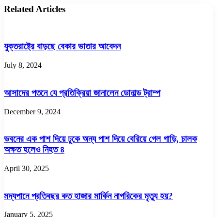
Related Articles
যুক্তরাষ্ট্রে বাড়ছে বেকার ভাতার আবেদন
July 8, 2024
আসাদের পতনে যে প্রতিক্রিয়া জানালেন ডোনাল্ড ট্রাম্প
December 9, 2024
ভবনের এক পাশ দিয়ে ঢুকে অন্য পাশ দিয়ে বেরিয়ে গেল গাড়ি, চালক
অক্ষত হলেও নিহত ৪
April 30, 2025
মদ্যপানে প্রতিবছর কত হাজার মার্কিন নাগরিকের মৃত্যু হয়?
January 5, 2025