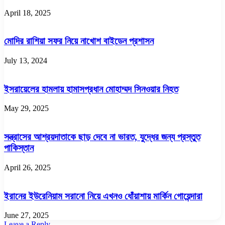
April 18, 2025
মোদির রাশিয়া সফর নিয়ে নাখোশ বাইডেন প্রশাসন
July 13, 2024
ইসরায়েলের হামলায় হামাসপ্রধান মোহাম্মদ সিনওয়ার নিহত
May 29, 2025
সন্ত্রাসের আশ্রয়দাতাকে ছাড় দেবে না ভারত, যুদ্ধের জন্য প্রস্তুত
পাকিস্তান
April 26, 2025
ইরানের ইউরেনিয়াম সরানো নিয়ে এখনও ধোঁয়াশায় মার্কিন গোয়েন্দারা
June 27, 2025
Leave a Reply