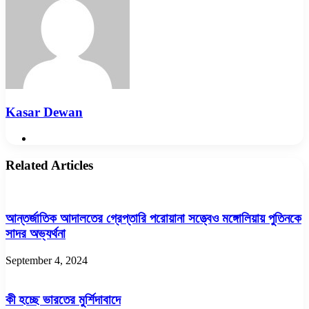
Kasar Dewan
Website
Related Articles
আন্তর্জাতিক আদালতের গ্রেপ্তারি পরোয়ানা সত্ত্বেও মঙ্গোলিয়ায় পুতিনকে
সাদর অভ্যর্থনা
September 4, 2024
কী হচ্ছে ভারতের মুর্শিদাবাদে