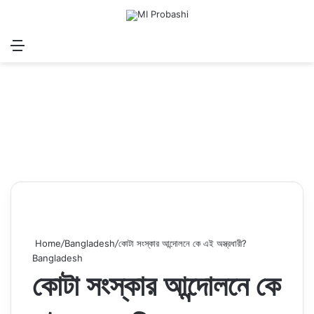
Menu
Search for
Log In
Sw
Home
/
Bangladesh
/
কোটা সংস্কার আন্দোলনে কে এই অস্ত্রধারী?
Bangladesh
কোটা সংস্কার আন্দোলনে কে