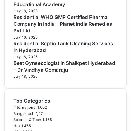
Educational Academy
July 18, 2026
Residential WHO GMP Certified Pharma
Company in India – Planet India Remedies
Pvt Ltd
July 18, 2026
Residential Septic Tank Cleaning Services
in Hyderabad
July 18, 2026
Best Gynaecologist in Shaikpet Hyderabad
– Dr Vindhya Gemaraju
July 18, 2026
Top Categories
International
1,602
Bangladesh
1,574
Science & Tech
1,468
Hot
1,465