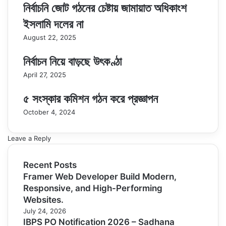
নির্বাচনি জোট গঠনের চেষ্টায় জামায়াত অধিকাংশ
ইসলামি দলের না
August 22, 2025
নির্বাচন নিয়ে বাড়ছে উৎকণ্ঠা
April 27, 2025
৫ সংস্কার কমিশন গঠন করে প্রজ্ঞাপন
October 4, 2024
Leave a Reply
Recent Posts
Framer Web Developer Build Modern,
Responsive, and High-Performing
Websites.
July 24, 2026
IBPS PO Notification 2026 – Sadhana