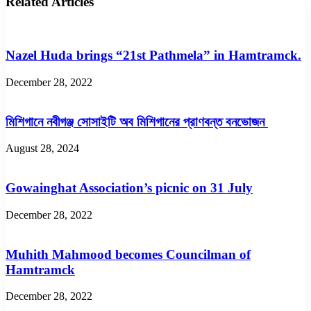
Related Articles
Nazel Huda brings “21st Pathmela” in Hamtramck.
December 28, 2022
মিশিগানে নবীগঞ্জ সোসাইটি অব মিশিগানের প্রাণবন্ত বনভোজন
August 28, 2024
Gowainghat Association’s picnic on 31 July
December 28, 2022
Muhith Mahmood becomes Councilman of
Hamtramck
December 28, 2022