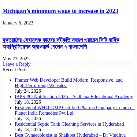
Michigan’s minimum wage to increase in 2023
January 5, 2023
যুক্তরাষ্ট্রে সেবামূলক কাজের স্বীকৃতি স্বরূপ ওয়ারেন সিটি বার্ষিক
অ্যাপ্রিসিয়েশন অ্যাওয়ার্ড পেলেন ৭ বাংলাদেশি
May 23, 2025
Leave a Reply
Recent Posts
Framer Web Developer Build Modern, Responsive, and
High-Performing Websites.
July 24, 2026
IBPS PO Notification 2026 – Sadhana Educational Academy
July 18, 2026
Residential WHO GMP Certified Pharma Company in India –
Planet India Remedies Pvt Ltd
July 18, 2026
Residential Septic Tank Cleaning Services in Hyderabad
July 18, 2026
Best Gynaecologist in Shaikpet Hyderabad – Dr Vindhya