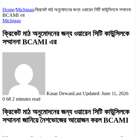
Home
/
Michigan
/
ক্রিকেট মাঠ অনুমোদনের জন্য ওয়ারেন সিটি কাউন্সিলকে সম্মাননা
BCAMI এর
Michigan
ক্রিকেট মাঠ অনুমোদনের জন্য ওয়ারেন সিটি কাউন্সিলকে
সম্মাননা BCAMI এর
Kasar Dewan
Last Updated: June 11, 2026
0
68
2 minutes read
ক্রিকেট মাঠ অনুমোদনের জন্য ওয়ারেন সিটি কাউন্সিলকে
সম্মাননা জানিয়ে নৈশভোজের আয়োজন করল BCAMI