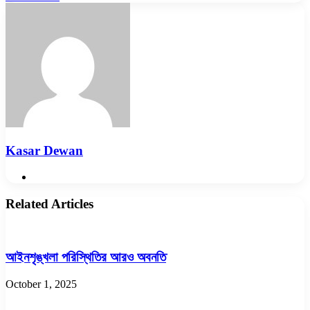
via
Email
Kasar Dewan
Website
Related Articles
আইনশৃঙ্খলা পরিস্থিতির আরও অবনতি
October 1, 2025