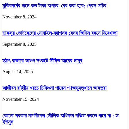
মুজিববর্ষের নামে কত টাকা অপচয়, বের করা হবে: প্রেস সচিব
November 8, 2024
ডাকসুর ভোটকেন্দ্রে মোবাইল-ব্যাগসহ যেসব জিনিস বহনে নিষেধাজ্ঞা
September 8, 2025
হঠাৎ বাজারে আগুন সংকটে সীমিত আয়ের মানুষ
August 14, 2025
আজীবন রাষ্ট্রীয় খরচে চিকিৎসা পাবেন গণঅভ্যুত্থানে আহতরা
November 15, 2024
কোনো সরকার নাগরিকের মৌলিক অধিকার বঞ্চিত করতে পারে না : ড.
ইউনূস