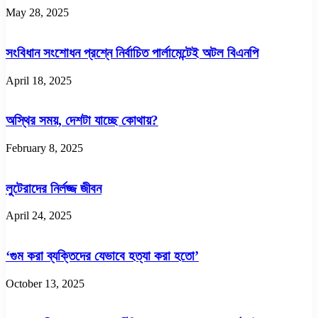
May 28, 2025
সংবিধান সংশোধন প্রশ্নে নির্বাচিত পার্লামেন্টেই অটল বিএনপি
April 18, 2025
অস্থির সময়, দেশটা যাচ্ছে কোথায়?
February 8, 2025
লুটেরাদের নির্লজ্জ জীবন
April 24, 2025
‘গুম করা ব্যক্তিদের যেভাবে হত্যা করা হতো’
October 13, 2025