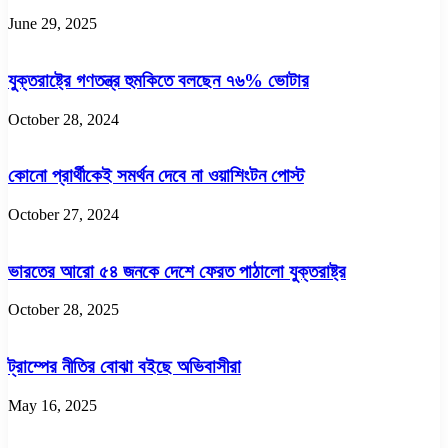
June 29, 2025
যুক্তরাষ্ট্রে গণতন্ত্র হুমকিতে বলছেন ৭৬% ভোটার
October 28, 2024
কোনো প্রার্থীকেই সমর্থন দেবে না ওয়াশিংটন পোস্ট
October 27, 2024
ভারতের আরো ৫৪ জনকে দেশে ফেরত পাঠালো যুক্তরাষ্ট্র
October 28, 2025
ট্রাম্পের নীতির বোঝা বইছে অভিবাসীরা
May 16, 2025