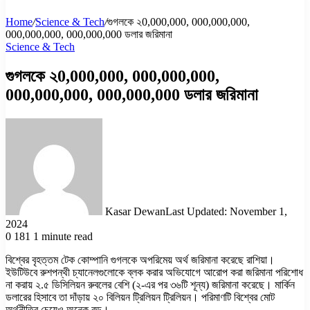
Home
/
Science & Tech
/
গুগলকে ২0,000,000, 000,000,000,
000,000,000, 000,000,000 ডলার জরিমানা
Science & Tech
গুগলকে ২0,000,000, 000,000,000,
000,000,000, 000,000,000 ডলার জরিমানা
Kasar Dewan
Last Updated: November 1,
2024
0
181
1 minute read
বিশ্বের বৃহত্তম টেক কোম্পানি গুগলকে অপরিমেয় অর্থ জরিমানা করেছে রাশিয়া।
ইউটিউবে রুশপন্থী চ্যানেলগুলোকে ব্লক করার অভিযোগে আরোপ করা জরিমানা পরিশোধ
না করায় ২.৫ ডিসিলিয়ন রুবলের বেশি (২-এর পর ৩৬টি শূন্য) জরিমানা করেছে। মার্কিন
ডলারের হিসাবে তা দাঁড়ায় ২০ বিলিয়ন ট্রিলিয়ন ট্রিলিয়ন। পরিমাণটি বিশ্বের মোট
অর্থনীতির চেয়েও অনেক বড়।