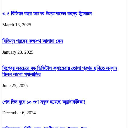
৩.৫ বিলিয়ন বছর আগের উল্কাপাতের রহস্য উন্মোচন
March 13, 2025
বিভিন্ন গ্রহের কক্ষপথ আলাদা কেন
January 23, 2025
বিশ্বের সবচেয়ে বড় ডিজিটাল ক্যামেরায় তোলা প্রথম ছবিতে সন্ধান
মিলল লাখো গ্যালাক্সির
June 25, 2025
গেল তিন যুগে ১০ গুণ সবুজ হয়েছে অ্যান্টার্কটিকা!
December 6, 2024