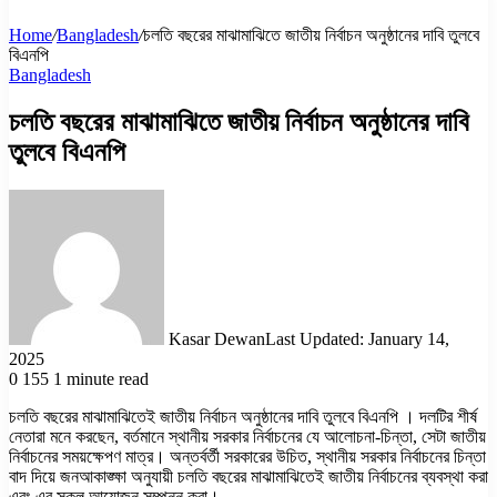
Home
/
Bangladesh
/
চলতি বছরের মাঝামাঝিতে জাতীয় নির্বাচন অনুষ্ঠানের দাবি তুলবে
বিএনপি
Bangladesh
চলতি বছরের মাঝামাঝিতে জাতীয় নির্বাচন অনুষ্ঠানের দাবি
তুলবে বিএনপি
Kasar Dewan
Last Updated: January 14,
2025
0
155
1 minute read
চলতি বছরের মাঝামাঝিতেই জাতীয় নির্বাচন অনুষ্ঠানের দাবি তুলবে বিএনপি । দলটির শীর্ষ
নেতারা মনে করছেন, বর্তমানে স্থানীয় সরকার নির্বাচনের যে আলোচনা-চিন্তা, সেটা জাতীয়
নির্বাচনের সময়ক্ষেপণ মাত্র। অন্তর্বর্তী সরকারের উচিত, স্থানীয় সরকার নির্বাচনের চিন্তা
বাদ দিয়ে জনআকাঙ্ক্ষা অনুযায়ী চলতি বছরের মাঝামাঝিতেই জাতীয় নির্বাচনের ব্যবস্থা করা
এবং এর সকল আয়োজন সম্পন্ন করা।