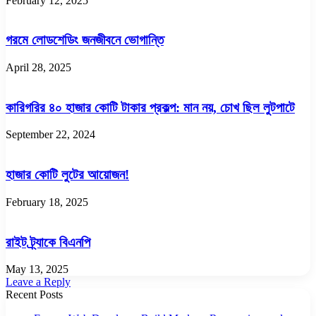
February 12, 2025
গরমে লোডশেডিং জনজীবনে ভোগান্তি
April 28, 2025
কারিগরির ৪০ হাজার কোটি টাকার প্রকল্প: মান নয়, চোখ ছিল লুটপাটে
September 22, 2024
হাজার কোটি লুটের আয়োজন!
February 18, 2025
রাইট ট্র্যাকে বিএনপি
May 13, 2025
Leave a Reply
Recent Posts