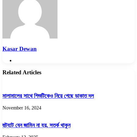
Kasar Dewan
Website
Related Articles
মালামালের সাথে শিশুটিকেও নিয়ে গেছে ডাকাত দল
November 16, 2024
হুটহাট যেন জামিন না হয়, সতর্ক থাকুন