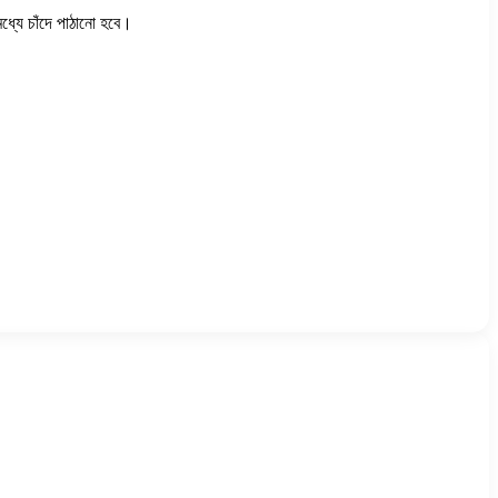
ধ্যে চাঁদে পাঠানো হবে।