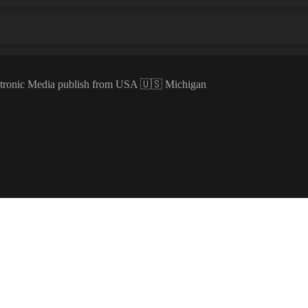
ectronic Media publish from USA 🇺🇸 Michigan