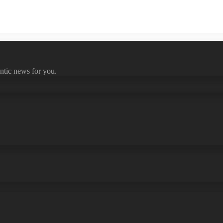
ntic news for you.