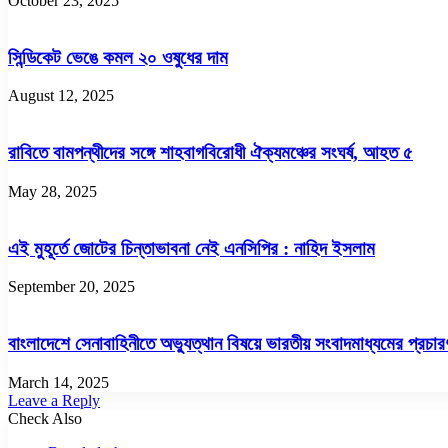
October 23, 2025
সিন্ডিকেট ভেঙে কমল ২০ ওষুধের দাম
August 12, 2025
রাবিতে বামপন্থীদের সঙ্গে শাহবাগবিরোধী ঐক্যমঞ্চের সংঘর্ষ, আহত ৫
May 28, 2025
এই মুহূর্তে জোটের চিন্তাভাবনা নেই এনসিপির : নাহিদ ইসলাম
September 20, 2025
বাংলাদেশে সেনাবাহিনীতে অভ্যুত্থান বিষয়ে ভারতীয় সংবাদমাধ্যমের প্রচার
March 14, 2025
Leave a Reply
Check Also
Close