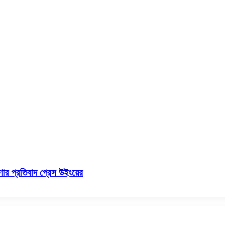
ণার প্রতিবাদ প্রেস উইংয়ের