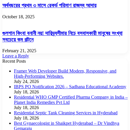
অর্থবছরের প্রথম ৩ মাসে রেকর্ড পরিমাণ রাজস্ব আদায়
October 18, 2025
গুলশান কিংবা বনানী নয়! দারিদ্র্যসীমার নিচে বসবাসকারী মানুষের সংখ্যা
সবচেয়ে কম পল্টনে
February 21, 2025
Leave a Reply
Recent Posts
Framer Web Developer Build Modern, Responsive, and
High-Performing Websites.
July 24, 2026
IBPS PO Notification 2026 – Sadhana Educational Academy
July 18, 2026
Residential WHO GMP Certified Pharma Company in India –
Planet India Remedies Pvt Ltd
July 18, 2026
Residential Septic Tank Cleaning Services in Hyderabad
July 18, 2026
Best Gynaecologist in Shaikpet Hyderabad – Dr Vindhya
Gemaraju