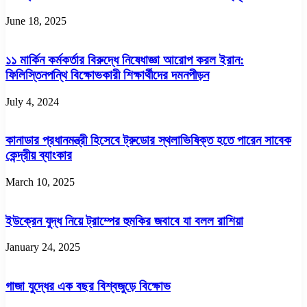
June 18, 2025
১১ মার্কিন কর্মকর্তার বিরুদ্ধে নিষেধাজ্ঞা আরোপ করল ইরান:
ফিলিস্তিনপন্থি বিক্ষোভকারী শিক্ষার্থীদের দমনপীড়ন
July 4, 2024
কানাডার প্রধানমন্ত্রী হিসেবে ট্রুডোর স্থলাভিষিক্ত হতে পারেন সাবেক
কেন্দ্রীয় ব্যাংকার
March 10, 2025
ইউক্রেন যুদ্ধ নিয়ে ট্রাম্পের হুমকির জবাবে যা বলল রাশিয়া
January 24, 2025
গাজা যুদ্ধের এক বছর বিশ্বজুড়ে বিক্ষোভ