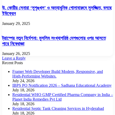
উ. কোরীয় সেনারা ‘সুশৃঙ্খল’ ও অত্যাধুনিক গোলাবারুদে সুসজ্জিত, বলছে
ইউক্রেন
January 29, 2025
ট্রাম্পের নতুন নির্দেশনা: মুসলিম সংখ্যাগরিষ্ঠ দেশগুলোর ওপর আসতে
পারে নিষেধাজ্ঞা
January 26, 2025
Leave a Reply
Recent Posts
Framer Web Developer Build Modern, Responsive, and
High-Performing Websites.
July 24, 2026
IBPS PO Notification 2026 – Sadhana Educational Academy
July 18, 2026
Residential WHO GMP Certified Pharma Company in India –
Planet India Remedies Pvt Ltd
July 18, 2026
Residential Septic Tank Cleaning Services in Hyderabad
July 18, 2026