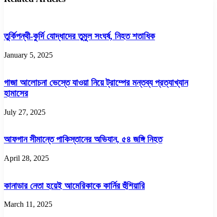
তুর্কিপন্থী-কুর্দি যোদ্ধাদের তুমুল সংঘর্ষ, নিহত শতাধিক
January 5, 2025
গাজা আলোচনা ভেস্তে যাওয়া নিয়ে ট্রাম্পের মন্তব্য প্রত্যাখ্যান
হামাসের
July 27, 2025
আফগান সীমান্তে পাকিস্তানের অভিযান, ৫৪ জঙ্গি নিহত
April 28, 2025
কানাডার নেতা হয়েই আমেরিকাকে কার্নির হুঁশিয়ারি
March 11, 2025