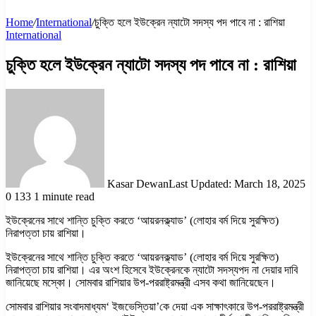
Home
/
International
/
চুক্তি হলে ইউক্রেন ন্যাটো সদস্য পদ পাবে না : রাশিয়া
International
চুক্তি হলে ইউক্রেন ন্যাটো সদস্য পদ পাবে না : রাশিয়া
Kasar Dewan
Last Updated: March 18, 2025
0
133
1 minute read
ইউক্রেনের সাথে শান্তি চুক্তি করতে ‘আয়রনক্ল্যাড’ (লোহার বর্ম দিয়ে সুরক্ষিত)
নিরাপত্তা চায় রাশিয়া।
ইউক্রেনের সাথে শান্তি চুক্তি করতে ‘আয়রনক্ল্যাড’ (লোহার বর্ম দিয়ে সুরক্ষিত)
নিরাপত্তা চায় রাশিয়া। এর অংশ হিসেবে ইউক্রেনকে ন্যাটো সদস্যপদ না দেয়ার দাবি
জানিয়েছে মস্কো। সোমবার রাশিয়ার উপ-পররাষ্ট্রমন্ত্রী এসব কথা জানিয়েছেন।
সোমবার রাশিয়ার সংবাদমাধ্যম‘ ইজভেস্তিয়া’কে দেয়া এক সাক্ষাৎকারে উপ-পররাষ্ট্রমন্ত্রী