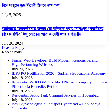
চীনে সন্তান জন্ম দিলেই মিলবে নগদ অর্থ
July 5, 2025
আমিরাতে অনাকাক্সিক্ষত ঘটনায় ভোগান্তিতে পড়ার আশঙ্কা প্রবাসীদের,
বিবেক বর্জিত কিছু লোকের অতি আবেগী হওয়ার পরিণাম
July 26, 2024
Leave a Reply
Recent Posts
Framer Web Developer Build Modern, Responsive, and
High-Performing Websites.
July 24, 2026
IBPS PO Notification 2026 – Sadhana Educational Academy
July 18, 2026
Residential WHO GMP Certified Pharma Company in India –
Planet India Remedies Pvt Ltd
July 18, 2026
Residential Septic Tank Cleaning Services in Hyderabad
July 18, 2026
Best Gynaecologist in Shaikpet Hyderabad – Dr Vindhya
Gemaraju