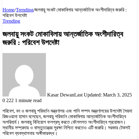
Home
/
Trending
/
জলবায়ু সংকট মোকাবিলায় আন্তর্জাতিক অংশীদারিত্ব জরুরি :
পরিবেশ উপদেষ্টা
Trending
জলবায়ু সংকট মোকাবিলায় আন্তর্জাতিক অংশীদারিত্ব
জরুরি : পরিবেশ উপদেষ্টা
Kasar Dewan
Last Updated: March 3, 2025
0
222
1 minute read
পরিবেশ, বন ও জলবায়ু পরিবর্তন মন্ত্রণালয় এবং পানি সম্পদ মন্ত্রণালয়ের উপদেষ্টা সৈয়দা
রিজওয়ানা হাসান বলেছেন, জলবায়ু পরিবর্তন মোকাবিলায় আন্তর্জাতিক অংশীদারিত্ব
অপরিহার্য। জলবায়ু বিনিয়োগ ফলপ্রসূ করতে কৌশলগত অংশীদারিত্ব প্রয়োজন।
স্থানীয় সম্প্রদায় ও বাস্তুতন্ত্রের সুরক্ষা নিশ্চিত করতেও এটি জরুরি। সরকার টেকসই
পরিবেশ ব্যবস্থাপনায় অঙ্গীকারবদ্ধ।