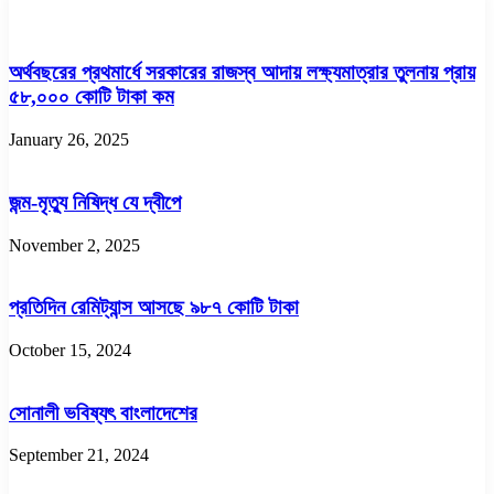
অর্থবছরের প্রথমার্ধে সরকারের রাজস্ব আদায় লক্ষ্যমাত্রার তুলনায় প্রায়
৫৮,০০০ কোটি টাকা কম
January 26, 2025
জন্ম-মৃত্যু নিষিদ্ধ যে দ্বীপে
November 2, 2025
প্রতিদিন রেমিট্যান্স আসছে ৯৮৭ কোটি টাকা
October 15, 2024
সোনালী ভবিষ্যৎ বাংলাদেশের
September 21, 2024