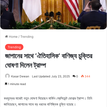
Home
/
Trending
Trending
জাপানের সাথে ‌‘ঐতিহাসিক’ বাণিজ্য চুক্তির
ঘোষণা দিলেন ট্রাম্প
Kasar Dewan
Last Updated: July 23, 2025
0
344
1 minute read
করযুদ্ধের মাঝেই নতুন ঘোষণা দিয়েছেন মার্কিন প্রেসিডেন্ট ডোনাল্ড ট্রাম্প। তিনি
জানিয়েছেন, জাপানের সাথে বড় ধরনের বাণিজ্যিক চুক্তি হয়েছে।