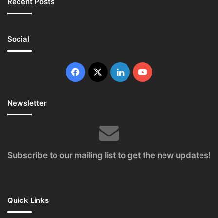
Recent Posts
Social
Facebook
X
LinkedIn
YouTube
Newsletter
Subscribe to our mailing list to get the new updates!
Quick Links