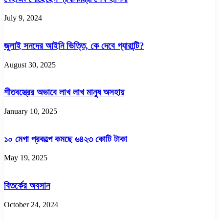
July 9, 2024
জুলাই সনদের আইনি ভিত্তি, কে দেবে গ্যারান্টি?
August 30, 2025
শীতবস্ত্রের অভাবে লাখ লাখ মানুষ অসহায়
January 10, 2025
১০ মেগা প্রকল্পে কমছে ৬৪২৩ কোটি টাকা
May 19, 2025
বিতর্কের অবসান
October 24, 2024