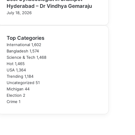
Hyderabad – Dr Vindhya Gemaraju
July 18, 2026
Top Categories
International
1,602
Bangladesh
1,574
Science & Tech
1,468
Hot
1,465
USA
1,364
Trending
1,184
Uncategorized
51
Michigan
44
Election
2
Crime
1