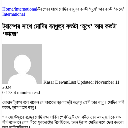
Home
/
International
/
ট্রাম্পের সাথে মোদির বন্ধুত্ব কতটা ‘মুখে’ আর কতটা ‘কাজে’
International
ট্রাম্পের সাথে মোদির বন্ধুত্ব কতটা ‘মুখে’ আর কতটা
‘কাজে’
Kasar Dewan
Last Updated: November 11,
2024
0
173
4 minutes read
ডোনাল্ড ট্রাম্প বলে থাকেন যে ভারতের প্রধানমন্ত্রী নরেন্দ্র মোদি তার বন্ধু। মোদিও দাবি
করেন, ট্রাম্প তার বন্ধু।
গত সেপ্টেম্বরে নরেন্দ্র মোদি যখন মার্কিন প্রেসিডেন্ট জো বাইডেনের আমন্ত্রণে কোয়াড
শীর্ষ সম্মেলনে যোগ দিতে যুক্তরাষ্ট্রে গিয়েছিলেন, তখন ট্রাম্প মোদির সাথে দেখা করবেন
বলে জানিয়েছিলেন।