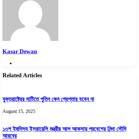
Kasar Dewan
Website
Related Articles
যুক্তরাষ্ট্রের মাটিতে পুতিন কেন গ্রেপ্তার হবেন না
August 15, 2025
১৩শ ইহুদিসহ ইসরায়েলি মন্ত্রীর আল আকসায় প্রবেশের নিন্দা সৌদি
আরবের