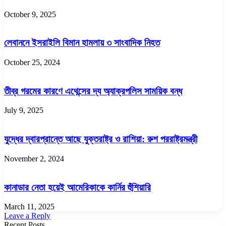
October 9, 2025
লেবাননে ইসরাইলি বিমান হামলায় ৩ সাংবাদিক নিহত
October 25, 2024
তীব্র গরমের কারণে এথেন্সের দ্য অ্যাক্রপলিস সাময়িক বন্ধ
July 9, 2025
যুদ্ধের দ্বারপ্রান্তে আছে যুক্তরাষ্ট্র ও রাশিয়া: রুশ পররাষ্ট্রমন্ত্রী
November 2, 2024
কানাডার নেতা হয়েই আমেরিকাকে কার্নির হুঁশিয়ারি
March 11, 2025
Leave a Reply
Recent Posts