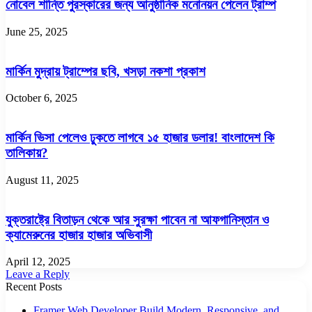
নোবেল শান্তি পুরস্কারের জন্য আনুষ্ঠানিক মনোনয়ন পেলেন ট্রাম্প
June 25, 2025
মার্কিন মুদ্রায় ট্রাম্পের ছবি, খসড়া নকশা প্রকাশ
October 6, 2025
মার্কিন ভিসা পেলেও ঢুকতে লাগবে ১৫ হাজার ডলার! বাংলাদেশ কি
তালিকায়?
August 11, 2025
যুক্তরাষ্ট্রে বিতাড়ন থেকে আর সুরক্ষা পাবেন না আফগানিস্তান ও
ক্যামেরুনের হাজার হাজার অভিবাসী
April 12, 2025
Leave a Reply
Recent Posts
Framer Web Developer Build Modern, Responsive, and