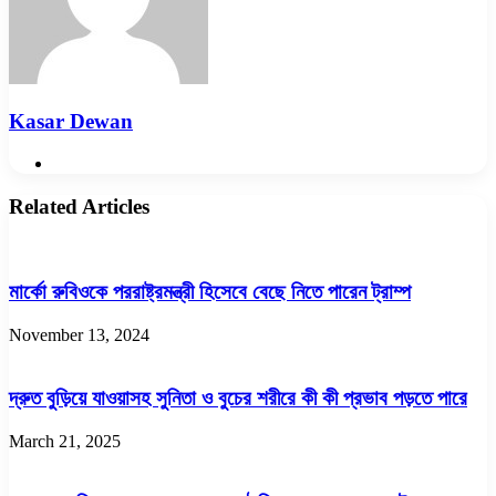
Kasar Dewan
Website
Related Articles
মার্কো রুবিওকে পররাষ্ট্রমন্ত্রী হিসেবে বেছে নিতে পারেন ট্রাম্প
November 13, 2024
দ্রুত বুড়িয়ে যাওয়াসহ সুনিতা ও বুচের শরীরে কী কী প্রভাব পড়তে পারে
March 21, 2025