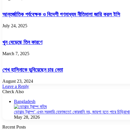
আন্তর্জাতিক পর্যবেক্ষক ও বিদেশী গণমাধ্যম নীতিমালা জারি করল ইসি
July 24, 2025
খুন বেড়েছে তিন কারণে
March 7, 2025
শেখ হাসিনাকে ডুবিয়েছেন চার নেতা
August 23, 2024
Leave a Reply
Check Also
Close
Bangladesh
ডোনাল্ড ট্রাম্প’ এখন সরকারি হেফাজতে! কোরবানি নয়, জায়গা হতে পারে চিড়িয়াখা
May 28, 2026
Recent Posts