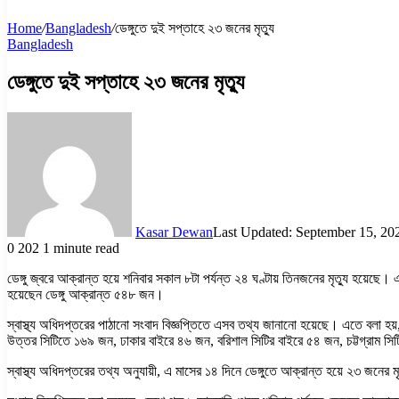
Home
/
Bangladesh
/
ডেঙ্গুতে দুই সপ্তাহে ২৩ জনের মৃত্যু
Bangladesh
ডেঙ্গুতে দুই সপ্তাহে ২৩ জনের মৃত্যু
Kasar Dewan
Last Updated: September 15, 20
0
202
1 minute read
ডেঙ্গু জ্বরে আক্রান্ত হয়ে শনিবার সকাল ৮টা পর্যন্ত ২৪ ঘণ্টায় তিনজনের মৃত্যু হয়েছ
হয়েছেন ডেঙ্গু আক্রান্ত ৫৪৮ জন।
স্বাস্থ্য অধিদপ্তরের পাঠানো সংবাদ বিজ্ঞপ্তিতে এসব তথ্য জানানো হয়েছে। এতে বলা 
উত্তর সিটিতে ১৬৯ জন, ঢাকার বাইরে ৪৬ জন, বরিশাল সিটির বাইরে ৫৪ জন, চট্টগ্রাম 
স্বাস্থ্য অধিদপ্তরের তথ্য অনুযায়ী, এ মাসের ১৪ দিনে ডেঙ্গুতে আক্রান্ত হয়ে ২৩ জনে