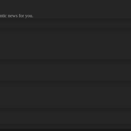
ntic news for you.