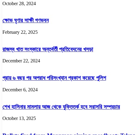
October 28, 2024
ক্ষোভ ঘৃণার সাক্ষী গণভবন
February 22, 2025
রাজস্ব খাত সংস্কারে অন্তর্বর্তী প্রতিবেদনের খসড়া
December 22, 2024
প্রায় ৬ বছর পর অপরাধ পরিসংখ্যান প্রকাশ করেছে পুলিশ
December 6, 2024
শেখ হাসিনার মামলায় আজ থেকে যুক্তিতর্ক হবে সরাসরি সম্প্রচার
October 13, 2025