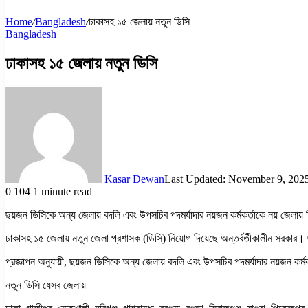
Home
/
Bangladesh
/
ঢাকাসহ ১৫ জেলায় নতুন ডিসি
Bangladesh
ঢাকাসহ ১৫ জেলায় নতুন ডিসি
Kasar Dewan
Last Updated: November 9, 202
0
104
1 minute read
ছয়জন ডিসিকে অন্য জেলায় বদলি এবং উপসচিব পদমর্যাদার নয়জন কর্মকর্তাকে নয় জেলায় 
ঢাকাসহ ১৫ জেলায় নতুন জেলা প্রশাসক (ডিসি) নিয়োগ দিয়েছে অন্তর্বর্তীকালীন সরকার। ছ
প্রজ্ঞাপন অনুযায়ী, ছয়জন ডিসিকে অন্য জেলায় বদলি এবং উপসচিব পদমর্যাদার নয়জন কর্মক
নতুন ডিসি যেসব জেলায়