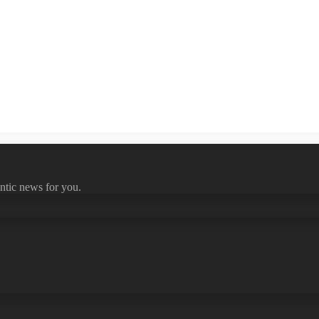
ntic news for you.