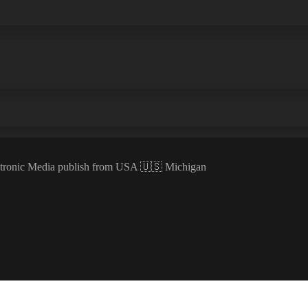
ectronic Media publish from USA 🇺🇸 Michigan