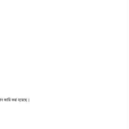
াপন জারি করা হয়েছে।