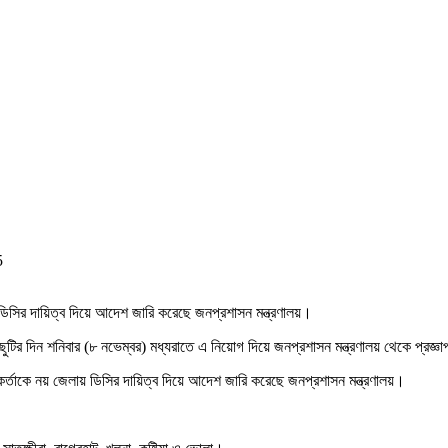
5
ডিসির দায়িত্ব দিয়ে আদেশ জারি করেছে জনপ্রশাসন মন্ত্রণালয়।
ুটির দিন শনিবার (৮ নভেম্বর) মধ্যরাতে এ নিয়োগ দিয়ে জনপ্রশাসন মন্ত্রণালয় থেকে প্রজ্ঞ
র্তাকে নয় জেলায় ডিসির দায়িত্ব দিয়ে আদেশ জারি করেছে জনপ্রশাসন মন্ত্রণালয়।