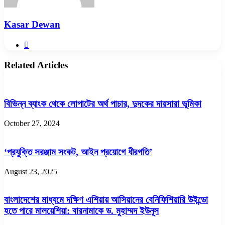
Kasar Dewan
Website
Related Articles
বিভিন্ন ব্যাংক থেকে লোপাটের অর্থ পাচার, দুদকের দায়সারা ভূমিকা
October 27, 2024
‘প্রযুক্তি সরঞ্জাম সংকট, আইন প্রয়োগে ধীরগতি’
August 23, 2025
বাংলাদেশের মাধ্যমে দক্ষিণ এশিয়ায় আসিয়ানের বেনিফিশিয়ারি উইন্ডো
হতে পারে মালয়েশিয়া: বারনামাকে ড. মুহাম্মদ ইউনূস