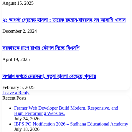
August 15, 2025
২১ আগস্ট গ্রেনেড হামলা : তারেক রহমান-বাবরসহ সব আসামি খালাস
December 2, 2024
সরকারকে চাপে রাখার কৌশল নিচ্ছে বিএনপি
April 19, 2025
অপরাধ জগতে মেরূকরণ, হত্যা হামলা বেড়েছে খুলনায়
February 5, 2025
Leave a Reply
Recent Posts
Framer Web Developer Build Modern, Responsive, and
High-Performing Websites.
July 24, 2026
IBPS PO Notification 2026 – Sadhana Educational Academy
July 18, 2026