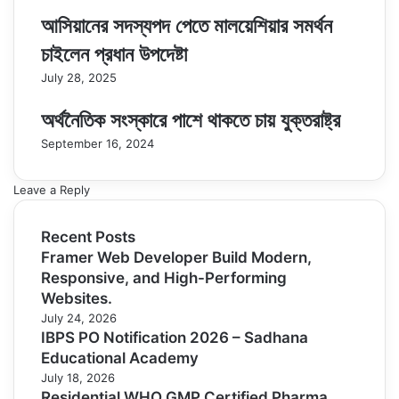
আসিয়ানের সদস্যপদ পেতে মালয়েশিয়ার সমর্থন
চাইলেন প্রধান উপদেষ্টা
July 28, 2025
অর্থনৈতিক সংস্কারে পাশে থাকতে চায় যুক্তরাষ্ট্র
September 16, 2024
Leave a Reply
Recent Posts
Framer Web Developer Build Modern,
Responsive, and High-Performing
Websites.
July 24, 2026
IBPS PO Notification 2026 – Sadhana
Educational Academy
July 18, 2026
Residential WHO GMP Certified Pharma