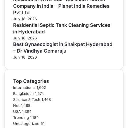
Company in India – Planet India Remedies
Pvt Ltd
July 18, 2026
Residential Septic Tank Cleaning Services
in Hyderabad
July 18, 2026
Best Gynaecologist in Shaikpet Hyderabad
– Dr Vindhya Gemaraju
July 18, 2026
Top Categories
International
1,602
Bangladesh
1,574
Science & Tech
1,468
Hot
1,465
USA
1,364
Trending
1,184
Uncategorized
51