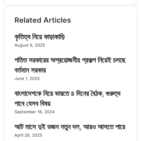
Related Articles
কৃতিত্ব নিয়ে কাড়াকাড়ি
August 6, 2025
পতিত সরকারের অপ্রয়োজনীয় প্রকল্প নিয়েই চলছে
বর্তমান সরকার
June 1, 2025
বাংলাদেশকে নিয়ে ভারতে ৪ দিনের বৈঠক, গুরুত্ব
পাবে যেসব বিষয়
September 16, 2024
আট মাসে দুই ডজন নতুন দল, আরও আসতে পারে
April 26, 2025