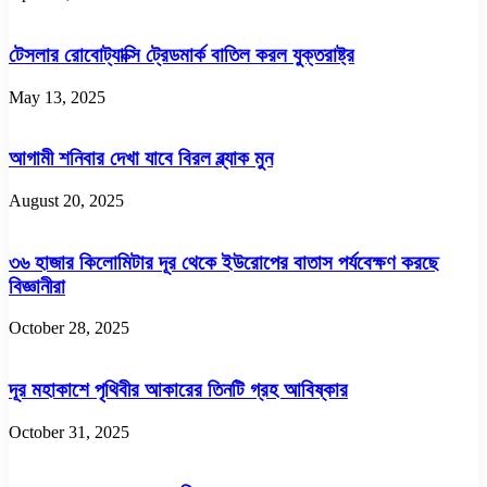
টেসলার রোবোট্যাক্সি ট্রেডমার্ক বাতিল করল যুক্তরাষ্ট্র
May 13, 2025
আগামী শনিবার দেখা যাবে বিরল ব্ল্যাক মুন
August 20, 2025
৩৬ হাজার কিলোমিটার দূর থেকে ইউরোপের বাতাস পর্যবেক্ষণ করছে
বিজ্ঞানীরা
October 28, 2025
দূর মহাকাশে পৃথিবীর আকারের তিনটি গ্রহ আবিষ্কার
October 31, 2025