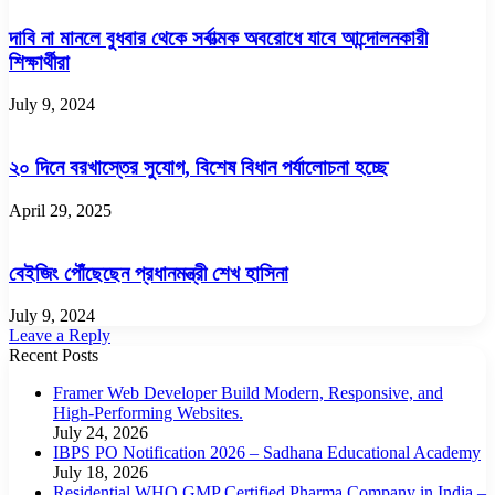
দাবি না মানলে বুধবার থেকে সর্বাত্মক অবরোধে যাবে আন্দোলনকারী
শিক্ষার্থীরা
July 9, 2024
২০ দিনে বরখাস্তের সুযোগ, বিশেষ বিধান পর্যালোচনা হচ্ছে
April 29, 2025
বেইজিং পৌঁছেছেন প্রধানমন্ত্রী শেখ হাসিনা
July 9, 2024
Leave a Reply
Recent Posts
Framer Web Developer Build Modern, Responsive, and
High-Performing Websites.
July 24, 2026
IBPS PO Notification 2026 – Sadhana Educational Academy
July 18, 2026
Residential WHO GMP Certified Pharma Company in India –