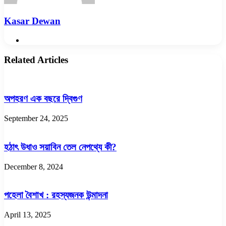
Kasar Dewan
Website
Related Articles
অপহরণ এক বছরে দ্বিগুণ
September 24, 2025
হঠাৎ উধাও সয়াবিন তেল নেপথ্যে কী?
December 8, 2024
পহেলা বৈশাখ : রহস্যজনক উন্মাদনা
April 13, 2025