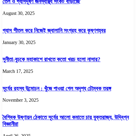
তেল ও গ্যাসদূষণ জনস্বাস্থ্য সংকট বাড়াচ্ছে
August 30, 2025
গ্যাস শীতল করে নিজেই জ্বালানি সংগ্রহ করে কৃষ্ণগহ্বর
January 30, 2025
সুনীতা-বুচকে মহাকাশে রাখতে কতো খরচ হলো নাসার?
March 17, 2025
সূর্যের রহস্য উন্মোচন : খুঁজে পাওয়া গেল অদৃশ্য চৌম্বক তরঙ্গ
November 3, 2025
বৈশ্বিক উষ্ণায়ন ঠেকাতে সূর্যের আলো কমাতে চায় যুক্তরাজ্য, উদ্বিগ্ন
বিজ্ঞানীরা
April 26, 2025