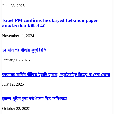
June 28, 2025
Israel PM confirms he okayed Lebanon pager
attacks that killed 40
November 11, 2024
১৫ মাস পর গাজায় যুদ্ধবিরতি
January 16, 2025
কাতারের মার্কিন ঘাঁটিতে ইরানি হামলা, স্যাটেলাইট চিত্রে যা দেখা গেলো
July 12, 2025
ট্রাম্প-পুতিন বুদাপেস্ট বৈঠক নিয়ে অনিশ্চয়তা
October 22, 2025