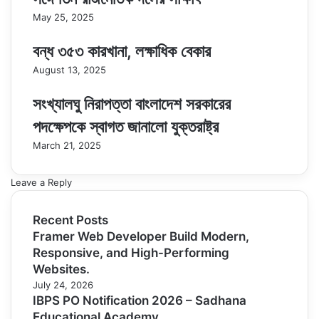
May 25, 2025
বন্ধ ৩৫৩ কারখানা, লক্ষাধিক বেকার
August 13, 2025
সংখ্যালঘু নিরাপত্তা বাংলাদেশ সরকারের
পদক্ষেপকে স্বাগত জানালো যুক্তরাষ্ট্র
March 21, 2025
Leave a Reply
Recent Posts
Framer Web Developer Build Modern,
Responsive, and High-Performing
Websites.
July 24, 2026
IBPS PO Notification 2026 – Sadhana
Educational Academy