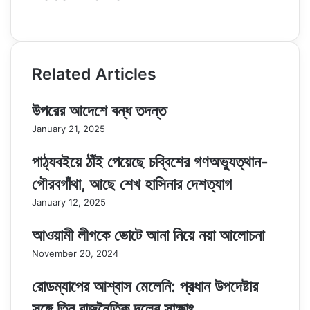
Website
Related Articles
উপরের আদেশে বন্ধ তদন্ত
January 21, 2025
পাঠ্যবইয়ে ঠাঁই পেয়েছে চব্বিশের গণঅভ্যুত্থান-
গৌরবগাঁথা, আছে শেখ হাসিনার দেশত্যাগ
January 12, 2025
আওয়ামী লীগকে ভোটে আনা নিয়ে নয়া আলোচনা
November 20, 2024
রোডম্যাপের আশ্বাস মেলেনি: প্রধান উপদেষ্টার
সঙ্গে তিন রাজনৈতিক দলের সাক্ষাৎ