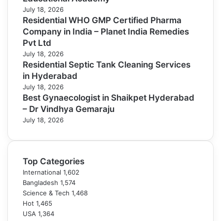
July 18, 2026
Residential WHO GMP Certified Pharma
Company in India – Planet India Remedies
Pvt Ltd
July 18, 2026
Residential Septic Tank Cleaning Services
in Hyderabad
July 18, 2026
Best Gynaecologist in Shaikpet Hyderabad
– Dr Vindhya Gemaraju
July 18, 2026
Top Categories
International
1,602
Bangladesh
1,574
Science & Tech
1,468
Hot
1,465
USA
1,364