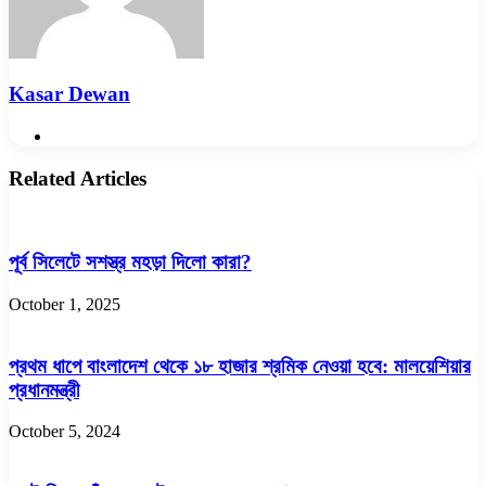
Kasar Dewan
Website
Related Articles
পূর্ব সিলেটে সশস্ত্র মহড়া দিলো কারা?
October 1, 2025
প্রথম ধাপে বাংলাদেশ থেকে ১৮ হাজার শ্রমিক নেওয়া হবে: মালয়েশিয়ার
প্রধানমন্ত্রী
October 5, 2024