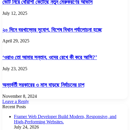
ভোট নিয়ে ধোঁয়াশা কেটেছে নতুন মেরুকরণের আভাস
July 12, 2025
২০ দিনে বরখাস্তের সুযোগ, বিশেষ বিধান পর্যালোচনা হচ্ছে
April 29, 2025
‘ওরাও তো আমার সন্তান, ওদের রেখে কী করে আসি?’
July 23, 2025
অন্তর্বর্তী সরকারের ৩ মাস বাড়ছে নির্বাচনের চাপ
November 8, 2024
Leave a Reply
Recent Posts
Framer Web Developer Build Modern, Responsive, and
High-Performing Websites.
July 24, 2026