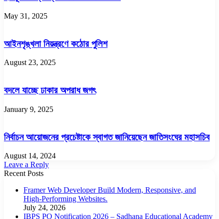
May 31, 2025
আইনশৃঙ্খলা নিয়ন্ত্রণে কঠোর পুলিশ
August 23, 2025
বদলে যাচ্ছে ঢাকার অপরাধ জগৎ
January 9, 2025
নির্বাচন আয়োজনের প্রচেষ্টাকে স্বাগত জানিয়েছেন জাতিসংঘের মহাসচিব
August 14, 2024
Leave a Reply
Recent Posts
Framer Web Developer Build Modern, Responsive, and
High-Performing Websites.
July 24, 2026
IBPS PO Notification 2026 – Sadhana Educational Academy