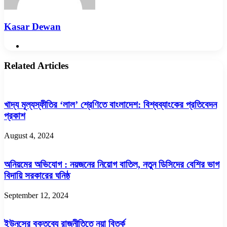
Kasar Dewan
Website
Related Articles
খাদ্য মূল্যস্ফীতির ‘লাল’ শ্রেণিতে বাংলাদেশ: বিশ্বব্যাংকের প্রতিবেদন
প্রকাশ
August 4, 2024
অনিয়মের অভিযোগ : নয়জনের নিয়োগ বাতিল, নতুন ডিসিদের বেশির ভাগ
বিদায়ি সরকারের ঘনিষ্ঠ
September 12, 2024
ইউনূসের বক্তব্যে রাজনীতিতে নয়া বিতর্ক