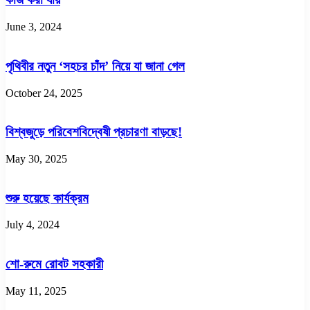
June 3, 2024
পৃথিবীর নতুন ‘সহচর চাঁদ’ নিয়ে যা জানা গেল
October 24, 2025
বিশ্বজুড়ে পরিবেশবিদ্বেষী প্রচারণা বাড়ছে!
May 30, 2025
শুরু হয়েছে কার্যক্রম
July 4, 2024
শো-রুমে রোবট সহকারী
May 11, 2025