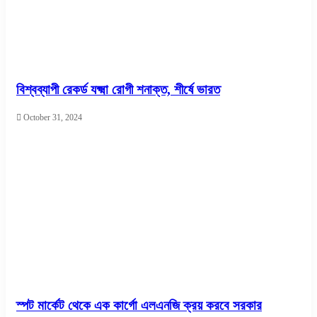
বিশ্বব্যাপী রেকর্ড যক্ষ্মা রোগী শনাক্ত, শীর্ষে ভারত
October 31, 2024
স্পট মার্কেট থেকে এক কার্গো এলএনজি ক্রয় করবে সরকার