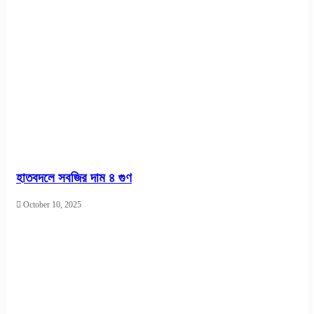
হাতবদলে সবজির দাম ৪ গুণ
October 10, 2025