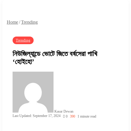
Home
/
Trending
Trending
নিউজিল্যান্ডে ভোটে জিতে বর্ষসেরা পাখি
‘হোইহো’
Kasar Dewan
Last Updated: September 17, 2024
0
390
1 minute read