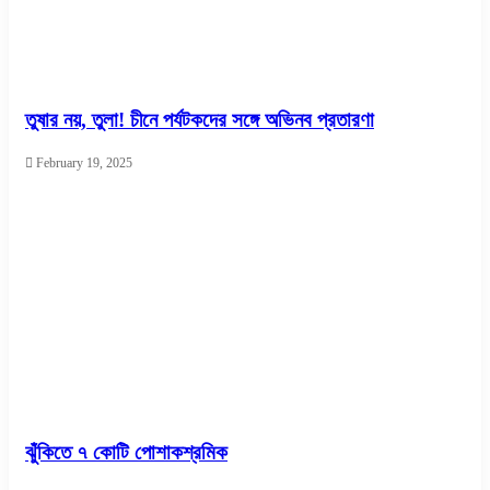
তুষার নয়, তুলা! চীনে পর্যটকদের সঙ্গে অভিনব প্রতারণা
February 19, 2025
ঝুঁকিতে ৭ কোটি পোশাকশ্রমিক