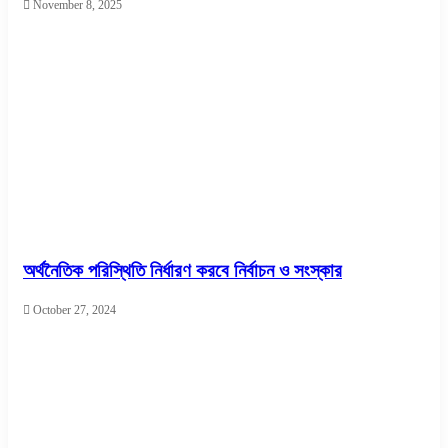
November 8, 2025
অর্থনৈতিক পরিস্থিতি নির্ধারণ করবে নির্বাচন ও সংস্কার
October 27, 2024