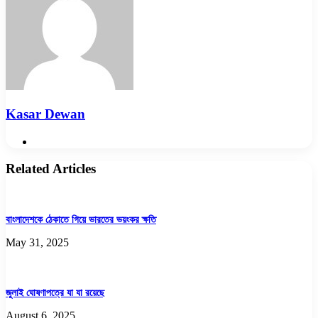
Kasar Dewan
Website
Related Articles
বাংলাদেশকে ঠেকাতে গিয়ে ভারতের ভয়ংকর ক্ষতি
May 31, 2025
জুলাই ঘোষণাপত্রে যা যা রয়েছে
August 6, 2025