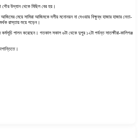
ে পৌর উদ্যান থেকে মিছিল বের হয়।
আজিমের মেয়ে সামিরা আজিমকে দলীয় মনোনয়ন না দেওয়ায় বিক্ষুব্ধ হাজার হাজার নেতা-
্থক রাস্তায় শুয়ে পড়েন।
 কর্মসূচি পালন করেছেন। গতকাল সকাল ৬টা থেকে দুপুর ১২টা পর্যন্ত সাতক্ষীরা-কালিগঞ্জ
 ভোগান্তিতে।