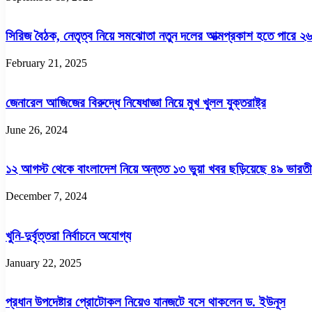
সিরিজ বৈঠক, নেতৃত্ব নিয়ে সমঝোতা নতুন দলের আত্মপ্রকাশ হতে পারে ২৬শ
February 21, 2025
জেনারেল আজিজের বিরুদ্ধে নিষেধাজ্ঞা নিয়ে মুখ খুলল যুক্তরাষ্ট্র
June 26, 2024
১২ আগস্ট থেকে বাংলাদেশ নিয়ে অন্তত ১৩ ভুয়া খবর ছড়িয়েছে ৪৯ ভারতীয়
December 7, 2024
খুনি-দুর্বৃত্তরা নির্বাচনে অযোগ্য
January 22, 2025
প্রধান উপদেষ্টার প্রোটোকল নিয়েও যানজটে বসে থাকলেন ড. ইউনূস