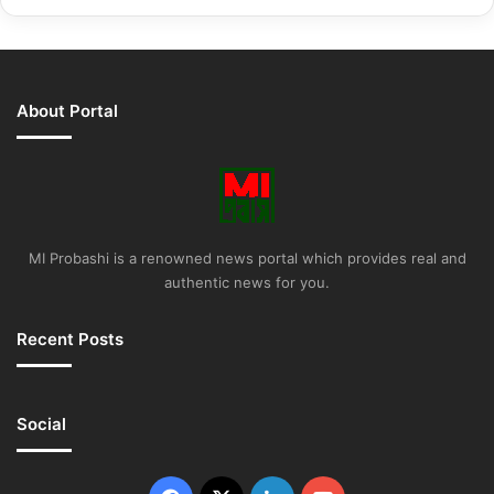
About Portal
MI Probashi is a renowned news portal which provides real and
authentic news for you.
Recent Posts
Social