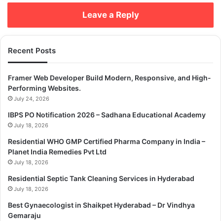
Leave a Reply
Recent Posts
Framer Web Developer Build Modern, Responsive, and High-
Performing Websites.
July 24, 2026
IBPS PO Notification 2026 – Sadhana Educational Academy
July 18, 2026
Residential WHO GMP Certified Pharma Company in India –
Planet India Remedies Pvt Ltd
July 18, 2026
Residential Septic Tank Cleaning Services in Hyderabad
July 18, 2026
Best Gynaecologist in Shaikpet Hyderabad – Dr Vindhya
Gemaraju