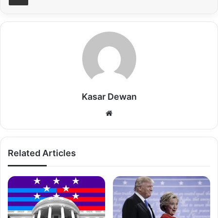
বাইডেন নিজের পরীক্ষায় ব্যর্থ হয়েছেন।
Copy URL
Kasar Dewan
Website
Related Articles