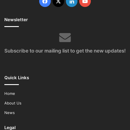
Facebook
X
LinkedIn
YouTube
Newsletter
Subscribe to our mailing list to get the new updates!
Quick Links
Home
About Us
News
Legal